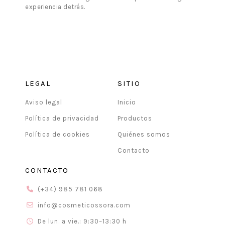
experiencia detrás.
LEGAL
SITIO
Aviso legal
Inicio
Política de privacidad
Productos
Política de cookies
Quiénes somos
Contacto
CONTACTO
(+34) 985 781 068
info@cosmeticossora.com
De lun. a vie.: 9:30–13:30 h