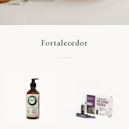
Fortalecedor