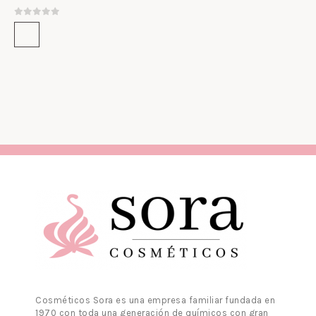
0
out of 5
Cosméticos Sora es una empresa familiar fundada en
1970 con toda una generación de químicos con gran