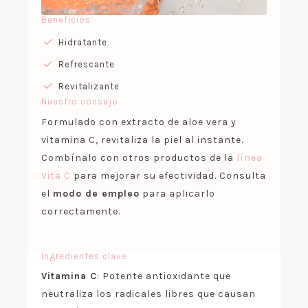
Beneficios
Hidratante
Refrescante
Revitalizante
Nuestro consejo
Formulado con extracto de aloe vera y
vitamina C, revitaliza la piel al instante.
Combínalo con otros productos de la
línea
Vita C
para mejorar su efectividad. Consulta
el
modo de empleo
para aplicarlo
correctamente.
Ingredientes clave
Vitamina C
: Potente antioxidante que
neutraliza los radicales libres que causan