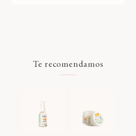
Te recomendamos