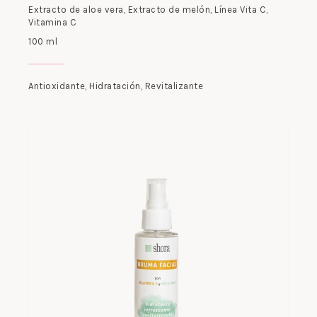
Extracto de aloe vera
,
Extracto de melón
,
Línea Vita C
,
Vitamina C
100 ml
Antioxidante
,
Hidratación
,
Revitalizante