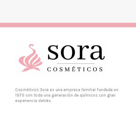
Cosméticos Sora es una empresa familiar fundada en
1970 con toda una generación de químicos con gran
experiencia detrás.