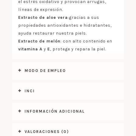
el estrés oxidativo y provocan arrugas,
líneas de expresión.
Extracto de aloe vera
:gracias a sus
propiedades antioxidantes e hidratantes,
ayuda restaurar nuestra piels.
Extracto de melón
: con alto contenido en
vitamina A
y
E
, protege y repara la piel.
MODO DE EMPLEO
INCI
INFORMACIÓN ADICIONAL
VALORACIONES (0)