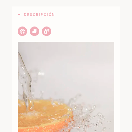
DESCRIPCIÓN