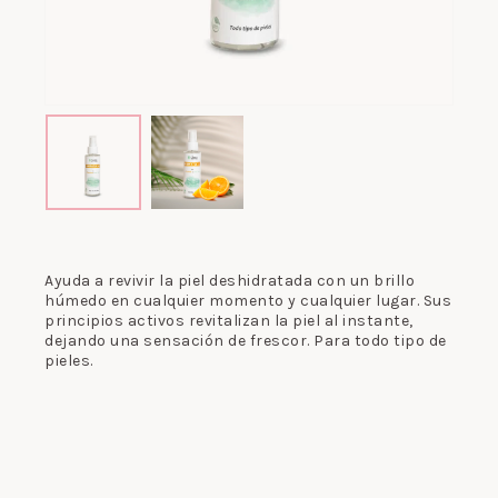
Ayuda a revivir la piel deshidratada con un brillo
húmedo en cualquier momento y cualquier lugar. Sus
principios activos revitalizan la piel al instante,
dejando una sensación de frescor. Para todo tipo de
pieles.