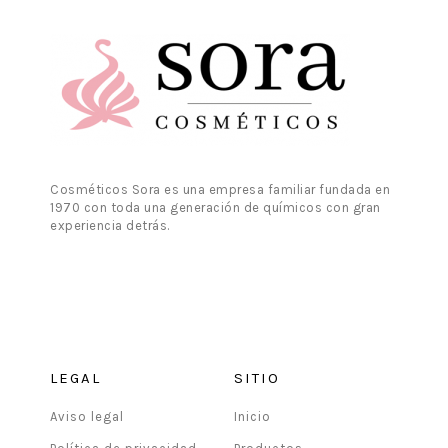
Cosméticos Sora es una empresa familiar fundada en
1970 con toda una generación de químicos con gran
experiencia detrás.
LEGAL
SITIO
Aviso legal
Inicio