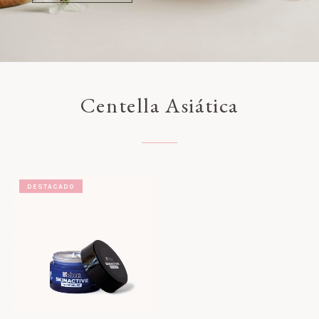
Centella Asiática
DESTACADO