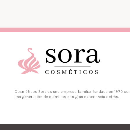
Cosméticos Sora es una empresa familiar fundada en 1970 co
una generación de químicos con gran experiencia detrás.