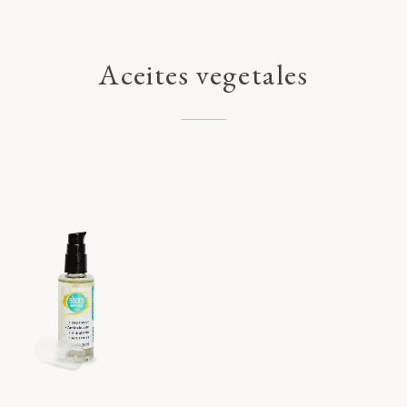
Aceites vegetales