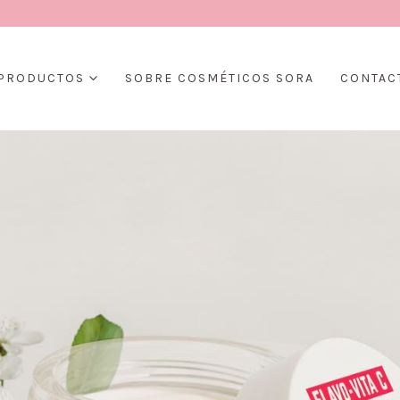
PRODUCTOS
SOBRE COSMÉTICOS SORA
CONTAC