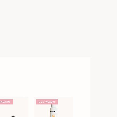
TACADO
DESTACADO