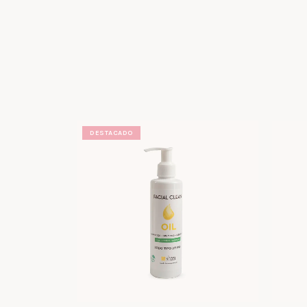
DESTACADO